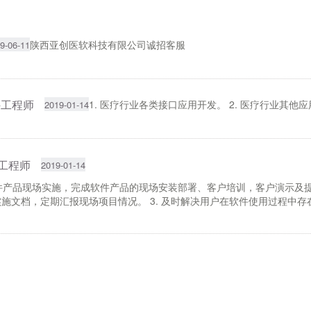
陕西亚创医软科技有限公司诚招客服
9-06-11
件工程师
1. 医疗行业各类接口应用开发。 2. 医疗行业其他
2019-01-14
工程师
2019-01-14
软件产品现场实施，完成软件产品的现场安装部署、客户培训，客户演示及提
施文档，定期汇报现场项目情况。 3. 及时解决用户在软件使用过程中存