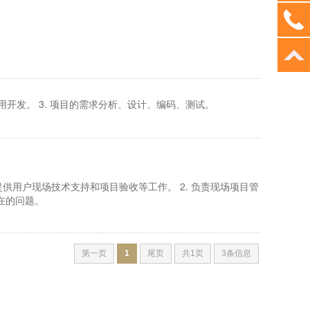
应用开发。 3. 项目的需求分析、设计、编码、测试。
供用户现场技术支持和项目验收等工作。 2. 负责现场项目管
在的问题。
第一页
1
尾页
共1页
3条信息