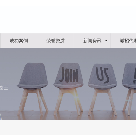
成功案例
荣誉资质
新闻资讯
诚招代