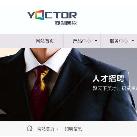
网站首页
产品中心
服务中心
网站首页
招聘信息