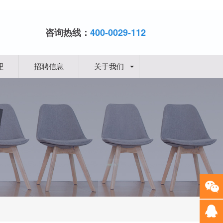
咨询热线：
400-0029-112
理
招聘信息
关于我们