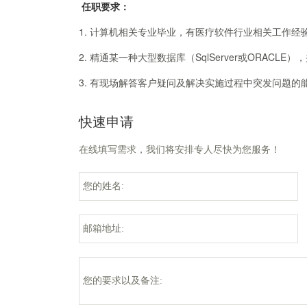
任职要求：
1. 计算机相关专业毕业，有医疗软件行业相关工作经
2.
精通某一种大型数据库（
SqlServer或ORAC
3. 有现场解答客户疑问及解决实施过程中突发问题的
快速申请
在线填写需求，我们将安排专人尽快为您服务！