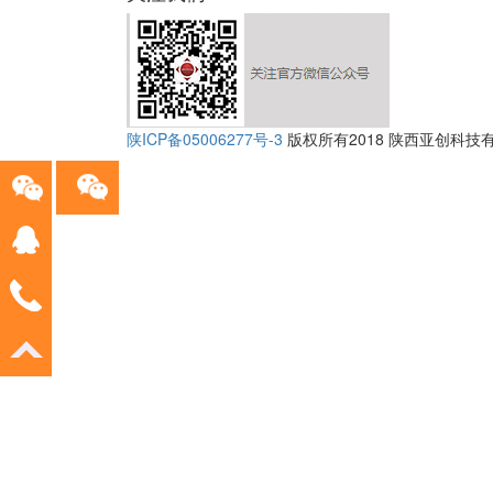
陕ICP备05006277号-3
版权所有2018 陕西亚创科技