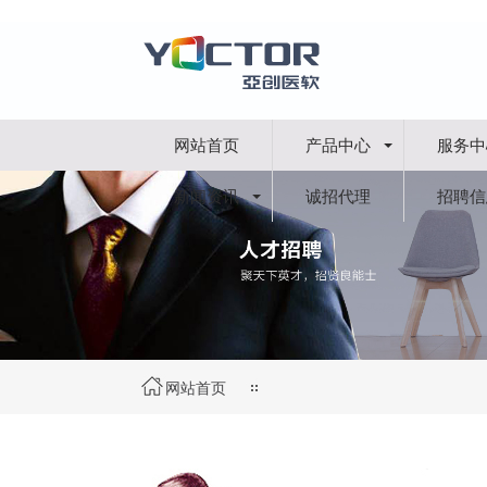
网站首页
产品中心
服务中
新闻资讯
诚招代理
招聘信
网站首页