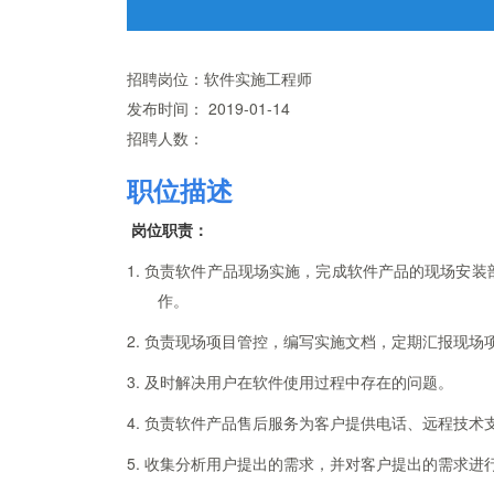
招聘岗位：软件实施工程师
发布时间：
2019-01-14
招聘人数：
职位描述
岗位职责：
1. 负责软件产品现场实施，完成软件产品的现场安
作。
2. 负责现场项目管控，编写实施文档，定期汇报现场
3. 及时解决用户在软件使用过程中存在的问题。
4. 负责软件产品售后服务为客户提供电话、远程技术
5. 收集分析用户提出的需求，并对客户提出的需求进