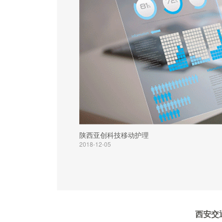
陕西亚创科技移动护理
2018-12-05
西安交