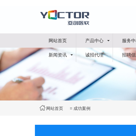
网站首页
产品中心
服务中
新闻资讯
诚招代理
招聘信
网站首页
成功案例