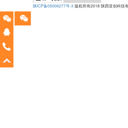
陕ICP备05006277号-3
版权所有2018 陕西亚创科技