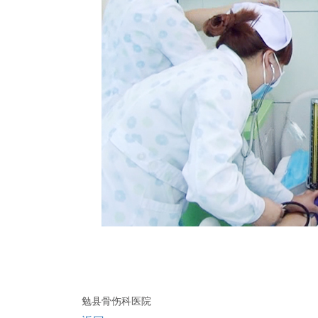
勉县骨伤科医院