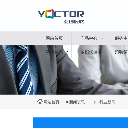
网站首页
产品中心
服务中
新闻资讯
诚招代理
招聘信
网站首页
新闻资讯
>
行业新闻