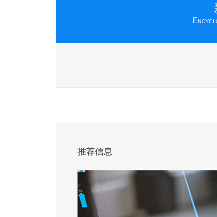
Encyclo
推荐信息