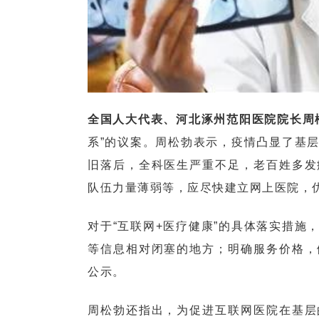
全国人大代表、河北涿州范阳医院院长周
系”的议案。
周松勃表示，疫情凸显了基
旧落后，全科医生严重不足，老百姓多发
队伍力量薄弱等，应尽快建立网上医院，
对于“互联网+医疗健康”的具体落实措施
等信息相对闭塞的地方；明确服务价格，
公示。
周松勃还指出，为促进互联网医院在基层