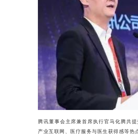
腾讯董事会主席兼首席执行官马化腾
共提
产业互联网、医疗服务与医生获得感等热