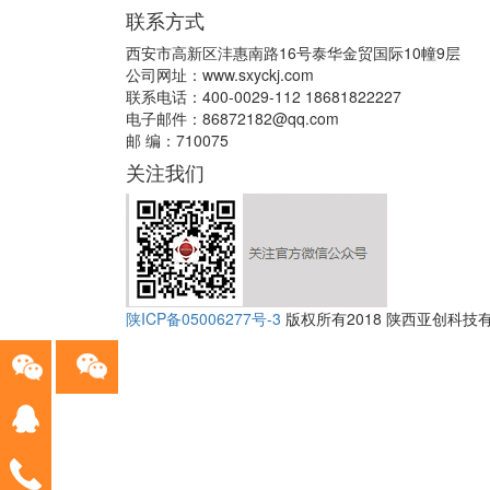
联系方式
西安市高新区沣惠南路16号泰华金贸国际10幢9层
公司网址：www.sxyckj.com
联系电话：400-0029-112 18681822227
电子邮件：86872182@qq.com
邮 编：710075
关注我们
陕ICP备05006277号-3
版权所有2018 陕西亚创科技