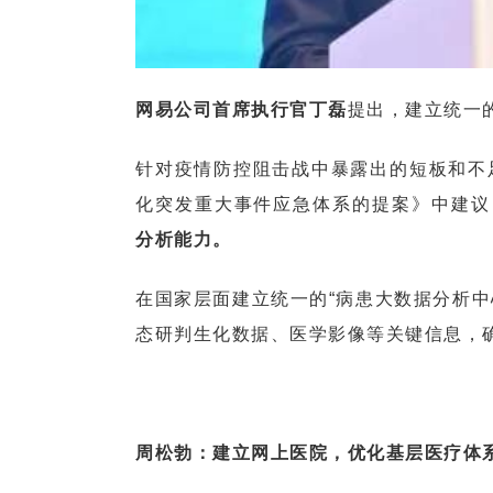
网易公司首席执行官丁磊
提出，建立统一的
针对疫情防控阻击战中暴露出的短板和不
化突发重大事件应急体系的提案》中建议
分析能力。
在国家层面建立统一的“病患大数据分析中
态研判生化数据、医学影像等关键信息，
周松勃：建立网上医院，优化基层医疗体