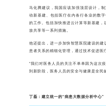
马化腾建议，我国应该加强顶层设计，制
动新基建、包括医疗在内各行各业的数字
的工作。包括加快推进云计算等新基建，以
放共享等一系列措施。
他还提出，进一步加快智慧医院建设的建议
患者关系的精细化管理，通过技术促进医
“我们对医务人员的关注不单单因为这次
到新阶段，医务人员的安全与健康是全民健
丁磊：建立统一的“病患大数据分析中心”