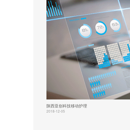
陕西亚创科技移动护理
2018-12-05