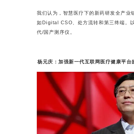
我们认为，智慧医疗下的新药研发全产业链
如Digital CSO、处方流转和第三
代/国产测序仪。
杨元庆：加强新一代互联网医疗健康平台