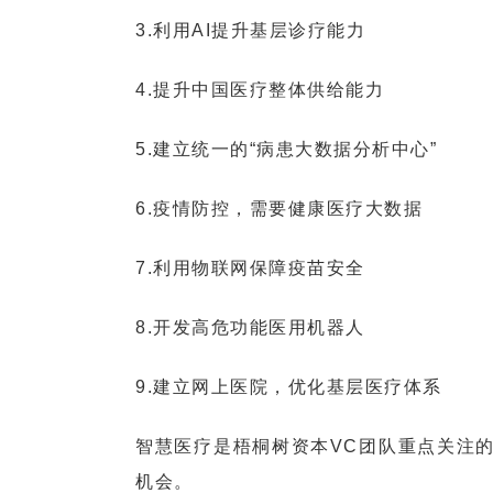
3.利用AI提升基层诊疗能力
4.提升中国医疗整体供给能力
5.建立统一的“病患大数据分析中心”
6.疫情防控，需要健康医疗大数据
7.利用物联网保障疫苗安全
8.开发高危功能医用机器人
9.建立网上医院，优化基层医疗体系
智慧医疗是梧桐树资本VC团队重点关注
机会。