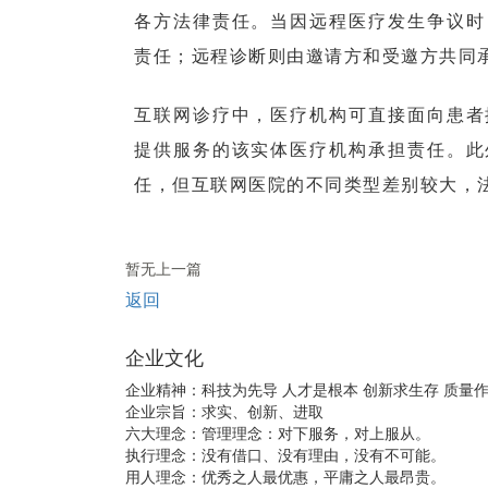
各方法律责任。当因远程医疗发生争议时
责任；远程诊断则由邀请方和受邀方共同
互联网诊疗中，医疗机构可直接面向患者
提供服务的该实体医疗机构承担责任。此
任，但互联网医院的不同类型差别较大，
暂无上一篇
返回
企业文化
企业精神：科技为先导 人才是根本 创新求生存 质量
企业宗旨：求实、创新、进取
六大理念：管理理念：对下服务，对上服从。
执行理念：没有借口、没有理由，没有不可能。
用人理念：优秀之人最优惠，平庸之人最昂贵。