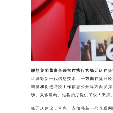
联想集团董事长兼首席执行官杨元庆
在提
计算等新一代信息技术，
一方面
在提升疫
调度和促进防疫工作信息公开等方面发挥
诊、复诊送药、远程治疗提供了极大支持
杨元庆建议，首先，应加强新一代互联网