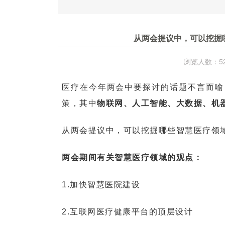
从两会提议中，可以挖掘
浏览人数：52
医疗在今年两会中要探讨的话题不言而喻
策，其中
物联网、人工智能、大数据、机
从两会提议中，可以挖掘哪些智慧医疗领
两会期间有关智慧医疗领域的观点：
1.加快智慧医院建设
2.互联网医疗健康平台的顶层设计