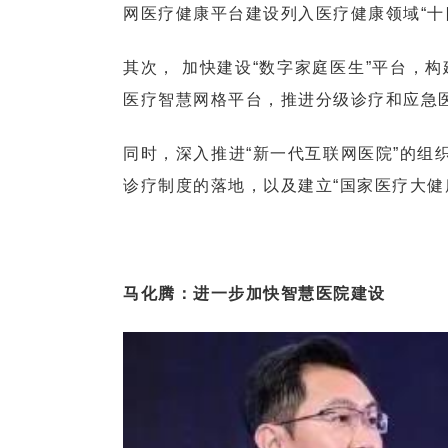
网医疗健康平台建设列入医疗健康领域“十
其次， 加快建设“数字家庭医生”平台，
医疗智慧网格平台，推进分级诊疗和应急
同时，深入推进“新一代互联网医院”的组
诊疗制度的落地，以及建立“国家医疗大健
马化腾：进一步加快智慧医院建设