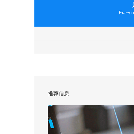
Encyclo
推荐信息