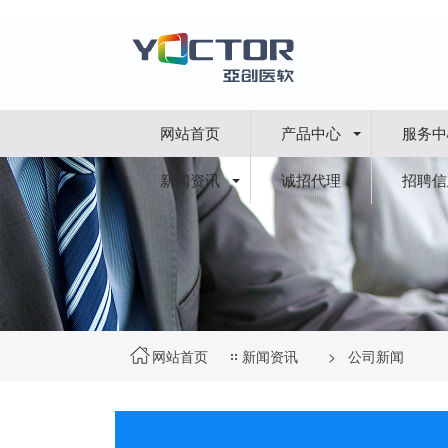
网站首页
产品中心
服务中
新闻资讯
诚招代理
招聘信
网站首页
新闻资讯
>
公司新闻