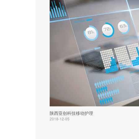
陕西亚创科技移动护理
2018-12-05